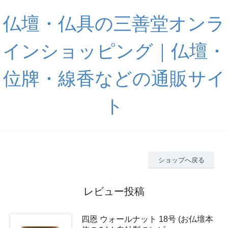
仏壇・仏具の三善堂オンラ
インショッピング｜仏壇・
位牌・線香などの通販サイ
ト
ショップへ戻る
レビュー投稿
四恩 ウォールナット 18号 (お仏壇本