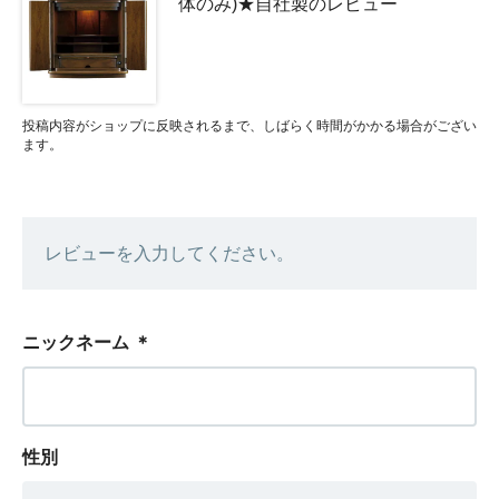
体のみ)★自社製のレビュー
投稿内容がショップに反映されるまで、しばらく時間がかかる場合がござい
ます。
レビューを入力してください。
ニックネーム
＊
性別