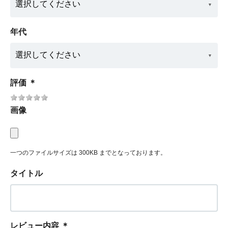
年代
評価
＊
画像
一つのファイルサイズは 300KB までとなっております。
タイトル
レビュー内容
＊