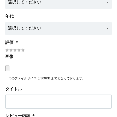
年代
評価
＊
画像
一つのファイルサイズは 300KB までとなっております。
タイトル
レビュー内容
＊