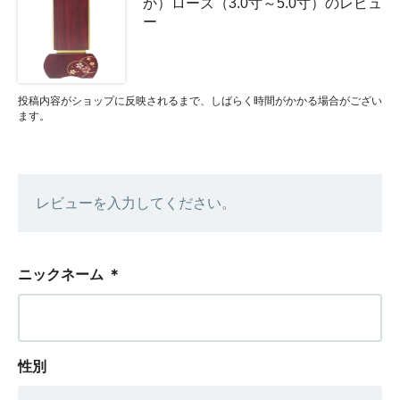
か）ローズ（3.0寸～5.0寸）のレビュ
ー
投稿内容がショップに反映されるまで、しばらく時間がかかる場合がござい
ます。
レビューを入力してください。
ニックネーム
＊
性別