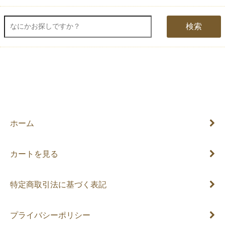
検索
ホーム
カートを見る
特定商取引法に基づく表記
プライバシーポリシー