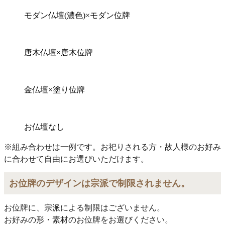
モダン仏壇(濃色)×モダン位牌
唐木仏壇×唐木位牌
金仏壇×塗り位牌
お仏壇なし
※組み合わせは一例です。お祀りされる方・故人様のお好み
に合わせて自由にお選びいただけます。
お位牌のデザインは宗派で制限されません。
お位牌に、宗派による制限はございません。
お好みの形・素材のお位牌をお選びください。