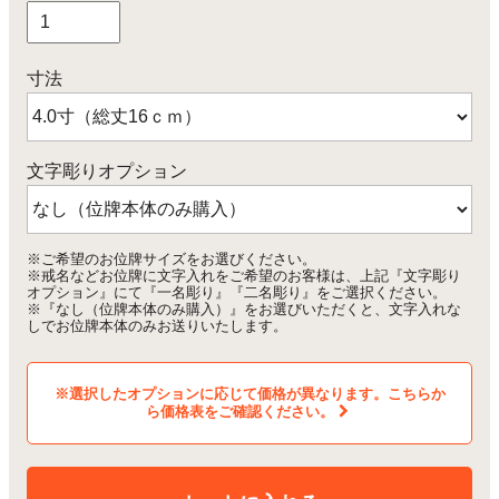
寸法
文字彫りオプション
※ご希望のお位牌サイズをお選びください。
※戒名などお位牌に文字入れをご希望のお客様は、上記『文字彫り
オプション』にて『一名彫り』『二名彫り』をご選択ください。
※『なし（位牌本体のみ購入）』をお選びいただくと、文字入れな
しでお位牌本体のみお送りいたします。
※選択したオプションに応じて価格が異なります。こちらか
ら価格表をご確認ください。