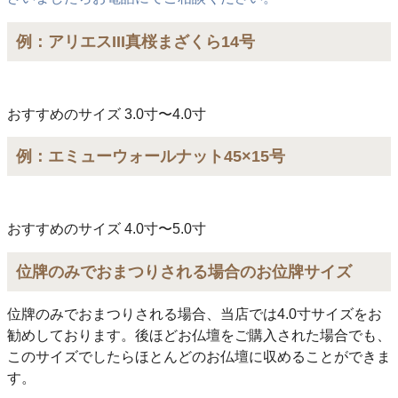
例：アリエスIII真桜まざくら14号
おすすめのサイズ 3.0寸〜4.0寸
例：エミューウォールナット45×15号
おすすめのサイズ 4.0寸〜5.0寸
位牌のみでおまつりされる場合のお位牌サイズ
位牌のみでおまつりされる場合、当店では4.0寸サイズをお
勧めしております。後ほどお仏壇をご購入された場合でも、
このサイズでしたらほとんどのお仏壇に収めることができま
す。