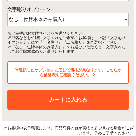
文字彫りオプション
※ご希望のお位牌サイズをお選びください。
※戒名などお位牌に文字入れをご希望のお客様は、上記『文字彫り
オプション』にて『一名彫り』『二名彫り』をご選択ください。
※『なし（位牌本体のみ購入）』をお選びいただくと、文字入れな
しでお位牌本体のみお送りいたします。
※選択したオプションに応じて価格が異なります。こちらか
ら価格表をご確認ください。
カートに入れる
※お客様の表示環境により、商品写真の色が実物と多少異なる場合がござ
います。予めご了承ください。