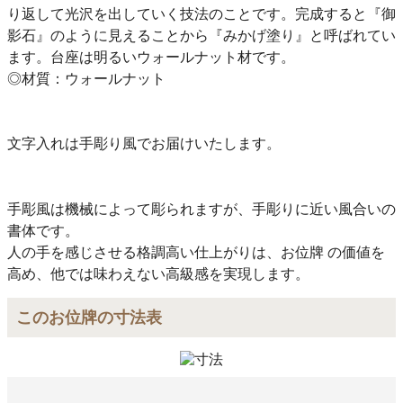
り返して光沢を出していく技法のことです。完成すると『御
影石』のように見えることから『みかげ塗り』と呼ばれてい
ます。台座は明るいウォールナット材です。
◎材質：ウォールナット
文字入れは手彫り風でお届けいたします。
手彫風は機械によって彫られますが、手彫りに近い風合いの
書体です。
人の手を感じさせる格調高い仕上がりは、お位牌 の価値を
高め、他では味わえない高級感を実現します。
このお位牌の寸法表