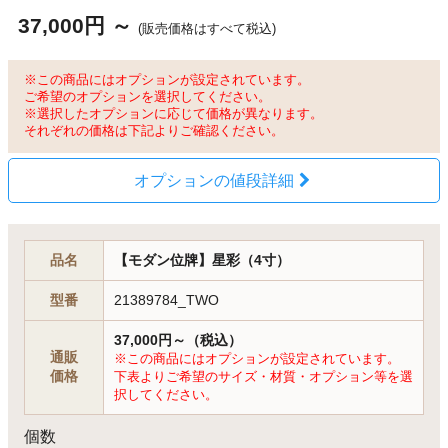
37,000円 ～
(販売価格はすべて税込)
※この商品にはオプションが設定されています。
ご希望のオプションを選択してください。
※選択したオプションに応じて価格が異なります。
それぞれの価格は下記よりご確認ください。
オプションの値段詳細
品名
【モダン位牌】星彩（4寸）
型番
21389784_TWO
37,000円～（税込）
通販
※この商品にはオプションが設定されています。
価格
下表よりご希望のサイズ・材質・オプション等を選
択してください。
個数