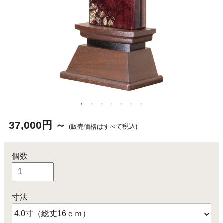
37,000円 ～
(販売価格はすべて税込)
個数
寸法