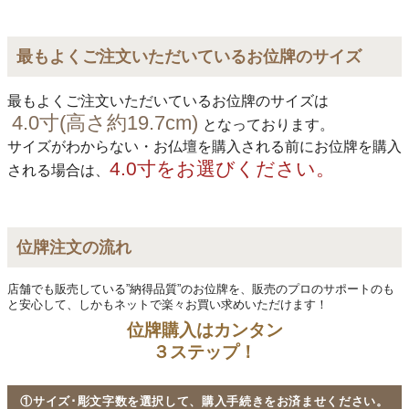
最もよくご注文いただいているお位牌のサイズ
最もよくご注文いただいているお位牌のサイズは
4.0寸(高さ約19.7cm)
となっております。
サイズがわからない・お仏壇を購入される前にお位牌を購入
4.0寸をお選びください。
される場合は、
位牌注文の流れ
店舗でも販売している”納得品質”のお位牌を、販売のプロのサポートのも
と安心して、しかもネットで楽々お買い求めいただけます！
位牌購入はカンタン
３ステップ！
①サイズ･彫文字数を選択して、購入手続きをお済ませください。