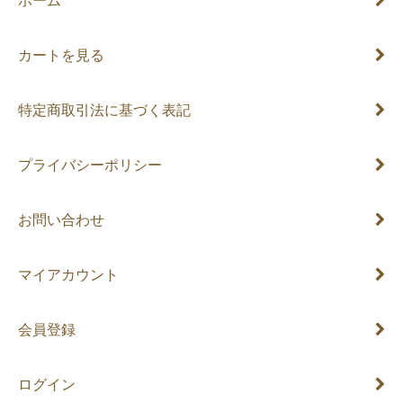
ホーム
カートを見る
特定商取引法に基づく表記
プライバシーポリシー
お問い合わせ
マイアカウント
会員登録
ログイン