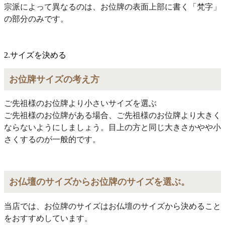
宗派によって異なるのは、お位牌の表面上部に書く「梵字」
の部分のみです。
2.サイズを決める
お位牌サイズの考え方
ご先祖様のお位牌より小さいサイズを選ぶ
ご先祖様のお位牌がある場合、ご先祖様のお位牌より大きく
ならないようにしましょう。目上の方と同じ大きさかやや小
さくするのが一般的です。
お仏壇のサイズからお位牌のサイズを選ぶ。
当店では、お位牌のサイズはお仏壇のサイズから決めること
をおすすめしています。