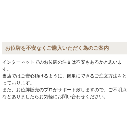
お位牌を不安なくご購入いただく為のご案内
インターネットでのお位牌の注文は不安もあるかと思いま
す。
当店ではご安心頂けるように、簡単にできるご注文方法をと
っております。
また、お位牌販売のプロがサポート致しますので、ご不明点
などありましたらお気軽にお問い合わせください。