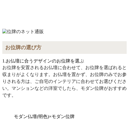
お位牌の選び方
1.お仏壇に合うデザインのお位牌を選ぶ
お位牌を安置されるお仏壇に合わせて、お位牌を選ばれると
収まりがよくなります。お仏壇を置かず、お位牌のみでお参
りされる方は、ご自宅のインテリアに合わせてお選びくださ
い。マンションなどの洋室でしたら、モダン位牌がおすすめ
です。
モダン仏壇(明色)×モダン位牌