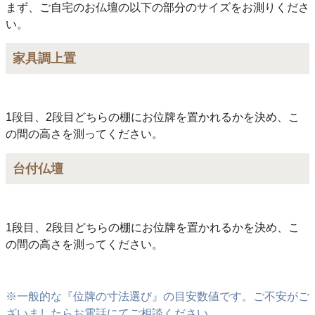
まず、ご自宅のお仏壇の以下の部分のサイズをお測りくださ
い。
家具調上置
1段目、2段目どちらの棚にお位牌を置かれるかを決め、こ
の間の高さを測ってください。
台付仏壇
1段目、2段目どちらの棚にお位牌を置かれるかを決め、こ
の間の高さを測ってください。
※一般的な『位牌の寸法選び』の目安数値です。ご不安がご
ざいましたらお電話にてご相談ください。