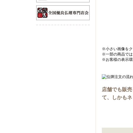
※小さい画像をク
※一部の商品では
※お客様の表示環
店舗でも販売
て、しかもネ