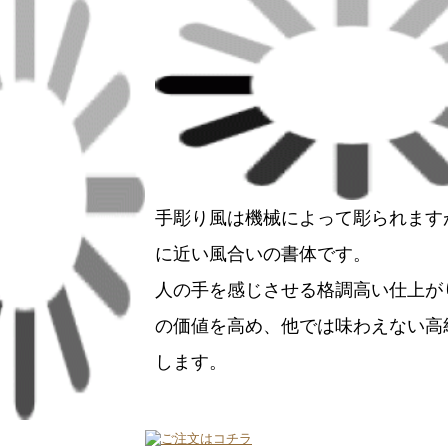
手彫り風は機械によって彫られます
に近い風合いの書体です。
人の手を感じさせる格調高い仕上が
の価値を高め、他では味わえない高
します。