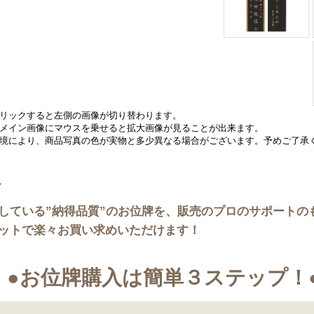
リックすると左側の画像が切り替わります。
メイン画像にマウスを乗せると拡大画像が見ることが出来ます。
境により、商品写真の色が実物と多少異なる場合がございます。予めご了承
している”納得品質”のお位牌を、販売のプロのサポートの
ットで楽々お買い求めいただけます！
●お位牌購入は簡単３ステップ！