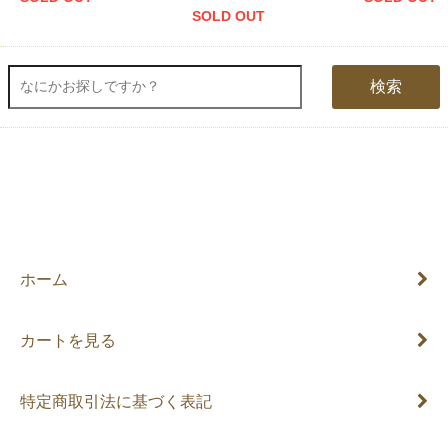
SOLD OUT
検索
ホーム
カートを見る
特定商取引法に基づく表記