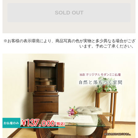
SOLD OUT
※お客様の表示環境により、商品写真の色が実物と多少異なる場合がござ
います。予めご了承ください。