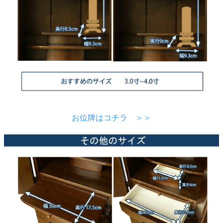
お位牌はコチラ ＞＞