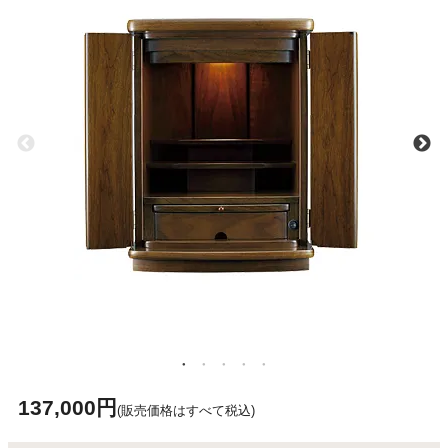
137,000円
(販売価格はすべて税込)