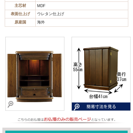
主芯材
MDF
表面仕上げ
ウレタン仕上げ
原産国
海外