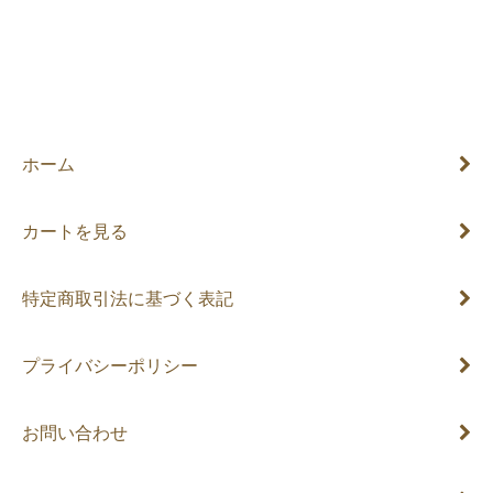
ホーム
カートを見る
特定商取引法に基づく表記
プライバシーポリシー
お問い合わせ