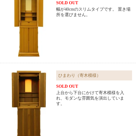
SOLD OUT
幅が40cmのスリムタイプです。 置き場
所を選びません。
ひまわり（寄木模様）
SOLD OUT
上台から下台にかけて寄木模様を入
れ、モダンな雰囲気を演出していま
す。