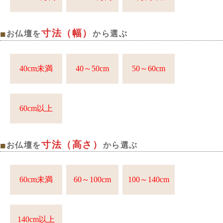
寸法（幅）
■
お仏壇を
から選ぶ
40cm未満
40～50cm
50～60cm
60cm以上
寸法（高さ）
■
お仏壇を
から選ぶ
60cm未満
60～100cm
100～140cm
140cm以上