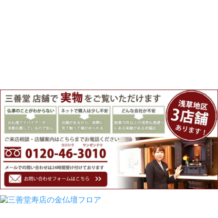
おりますので是非ご利用ください。