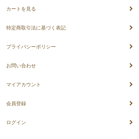
カートを見る
特定商取引法に基づく表記
プライバシーポリシー
お問い合わせ
マイアカウント
会員登録
ログイン