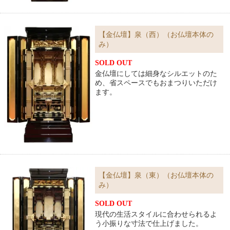
【金仏壇】泉（西）（お仏壇本体の
み）
SOLD OUT
金仏壇にしては細身なシルエットのた
め、省スペースでもおまつりいただけ
ます。
【金仏壇】泉（東）（お仏壇本体の
み）
SOLD OUT
現代の生活スタイルに合わせられるよ
う小振りな寸法で仕上げました。