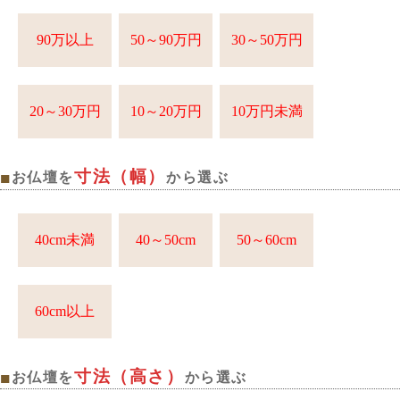
90万以上
50～90万円
30～50万円
20～30万円
10～20万円
10万円未満
寸法（幅）
■
お仏壇を
から選ぶ
40cm未満
40～50cm
50～60cm
60cm以上
寸法（高さ）
■
お仏壇を
から選ぶ