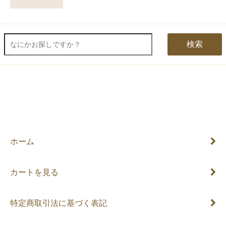
検索
ホーム
カートを見る
特定商取引法に基づく表記