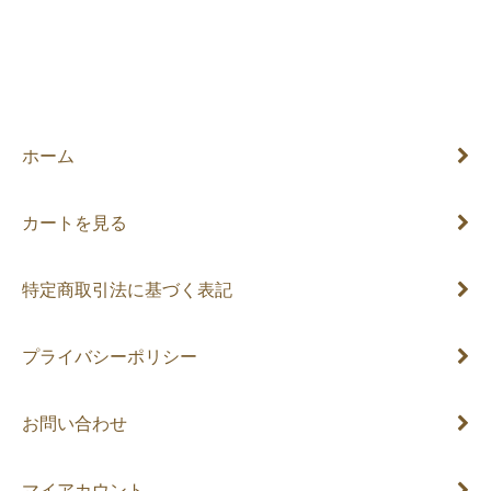
ホーム
カートを見る
特定商取引法に基づく表記
プライバシーポリシー
お問い合わせ
マイアカウント