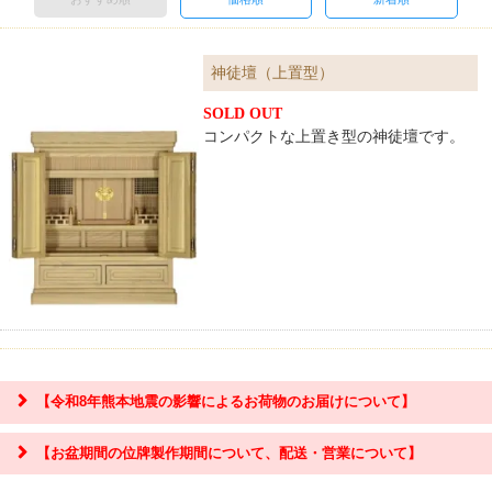
神徒壇（上置型）
SOLD OUT
コンパクトな上置き型の神徒壇です。
【令和8年熊本地震の影響によるお荷物のお届けについて】
【お盆期間の位牌製作期間について、配送・営業について】