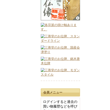
会員メニュー
ログインすると過去の
買い物履歴などを呼び