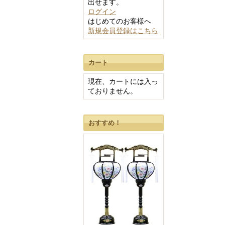
出せます。
ログイン
はじめてのお客様へ
新規会員登録はこちら
カート
現在、カートには入っ
ておりません。
おすすめ！