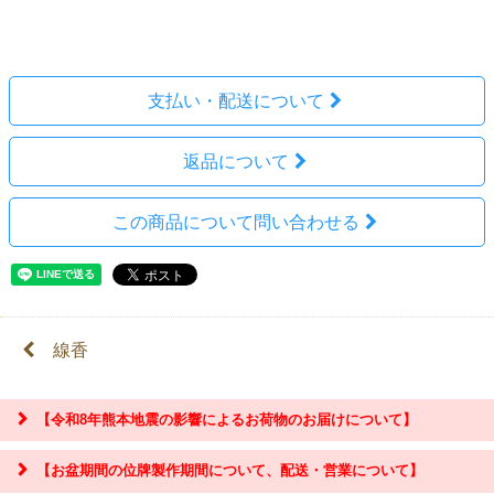
レビューを投稿
支払い・配送について
返品について
この商品について問い合わせる
線香
【令和8年熊本地震の影響によるお荷物のお届けについて】
【お盆期間の位牌製作期間について、配送・営業について】