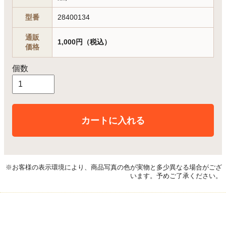
型番
28400134
通販
1,000円（税込）
価格
個数
カートに入れる
※お客様の表示環境により、商品写真の色が実物と多少異なる場合がござ
います。予めご了承ください。
レビューを見る(0件)