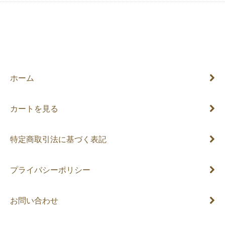
ホーム
カートを見る
特定商取引法に基づく表記
プライバシーポリシー
お問い合わせ