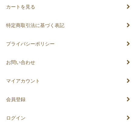
カートを見る
特定商取引法に基づく表記
プライバシーポリシー
お問い合わせ
マイアカウント
会員登録
ログイン