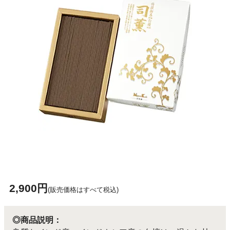
2,900円
(販売価格はすべて税込)
◎商品説明：