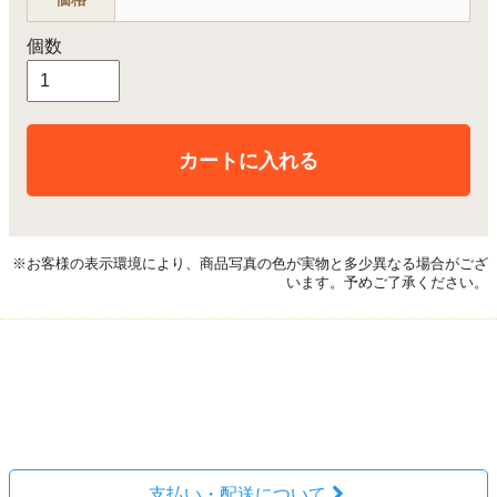
個数
カートに入れる
※お客様の表示環境により、商品写真の色が実物と多少異なる場合がござ
います。予めご了承ください。
レビューを見る(0件)
レビューを投稿
支払い・配送について