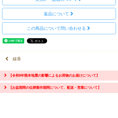
返品について
この商品について問い合わせる
線香
【令和8年熊本地震の影響によるお荷物のお届けについて】
【お盆期間の位牌製作期間について、配送・営業について】
『お問合せ』はこちら＞＞