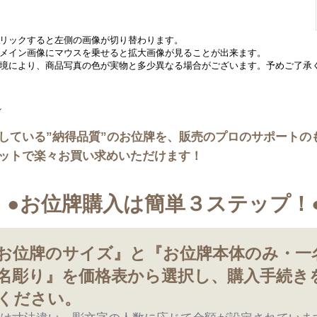
リックすると左側の画像が切り替わります。
メイン画像にマウスを乗せると拡大画像が見ることが出来ます。
境により、商品写真の色が実物と多少異なる場合がございます。予めご了承
している”納得品質”のお位牌を、販売のプロのサポートの
ットで楽々お買い求めいただけます！
●お位牌購入は簡単３ステップ！
お位牌のサイズ』と『お位牌本体のみ・一
名彫り』を価格表から選択し、購入手続き
ください。