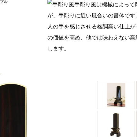
手彫り風は機械によって
が、手彫りに近い風合いの書体です
人の手を感じさせる格調高い仕上が
の価値を高め、他では味わえない高
します。