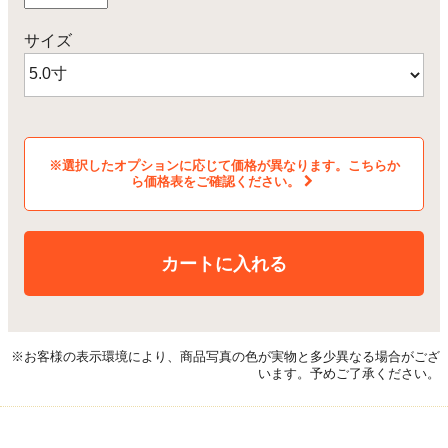
サイズ
※選択したオプションに応じて価格が異なります。こちらか
ら価格表をご確認ください。
カートに入れる
※お客様の表示環境により、商品写真の色が実物と多少異なる場合がござ
います。予めご了承ください。