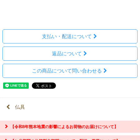
レビューを見る(0件)
レビューを投稿
支払い・配送について
返品について
この商品について問い合わせる
仏具
【令和8年熊本地震の影響によるお荷物のお届けについて】