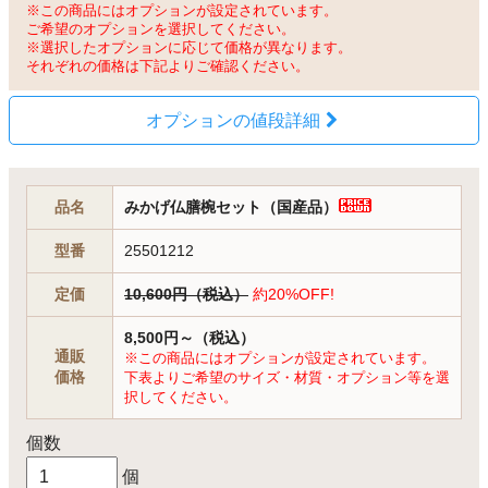
※この商品にはオプションが設定されています。
ご希望のオプションを選択してください。
※選択したオプションに応じて価格が異なります。
それぞれの価格は下記よりご確認ください。
オプションの値段詳細
品名
みかげ仏膳椀セット（国産品）
型番
25501212
定価
10,600円（税込）
約20%OFF!
8,500円～（税込）
通販
※この商品にはオプションが設定されています。
価格
下表よりご希望のサイズ・材質・オプション等を選
択してください。
個数
個