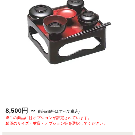
8,500円 ～
(販売価格はすべて税込)
※この商品にはオプションが設定されています。
希望のサイズ・材質・オプション等を選択してください。