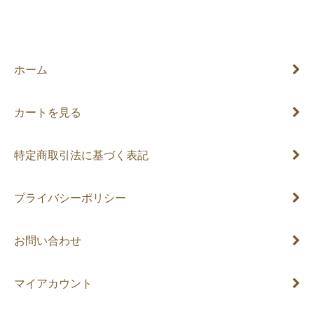
ホーム
カートを見る
特定商取引法に基づく表記
プライバシーポリシー
お問い合わせ
マイアカウント