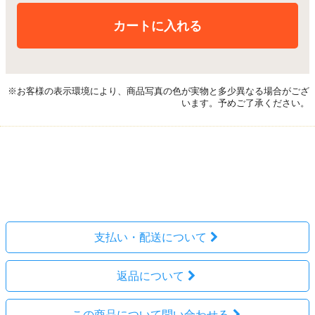
カートに入れる
※お客様の表示環境により、商品写真の色が実物と多少異なる場合がござ
います。予めご了承ください。
レビューを見る(0件)
レビューを投稿
支払い・配送について
返品について
この商品について問い合わせる