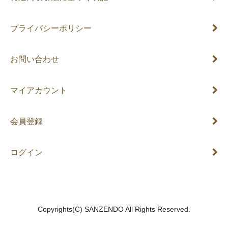
プライバシーポリシー
お問い合わせ
マイアカウント
会員登録
ログイン
PC版表示に切り替える
Copyrights(C) SANZENDO All Rights Reserved.