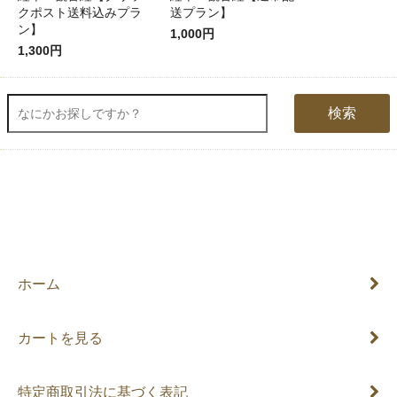
クポスト送料込みプラ
送プラン】
ン】
1,000円
1,300円
検索
ホーム
カートを見る
特定商取引法に基づく表記