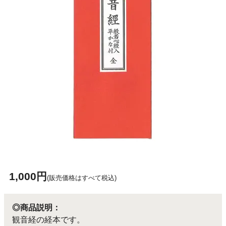
1,000円
(販売価格はすべて税込)
◎商品説明：
観音経の経本です。