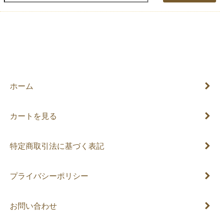
ホーム
カートを見る
特定商取引法に基づく表記
プライバシーポリシー
お問い合わせ