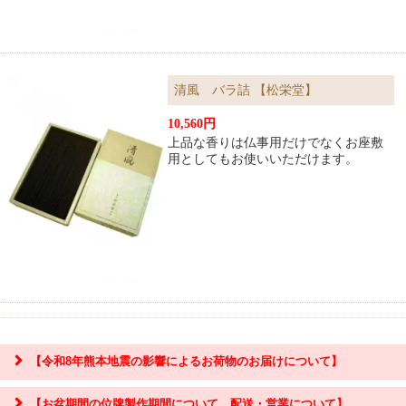
清風 バラ詰 【松栄堂】
10,560円
上品な香りは仏事用だけでなくお座敷
用としてもお使いいただけます。
【令和8年熊本地震の影響によるお荷物のお届けについて】
【お盆期間の位牌製作期間について、配送・営業について】