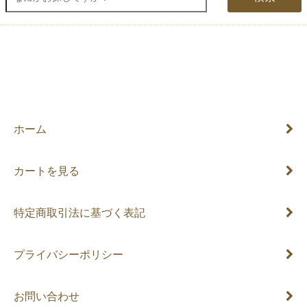
ホーム
カートを見る
特定商取引法に基づく表記
プライバシーポリシー
お問い合わせ