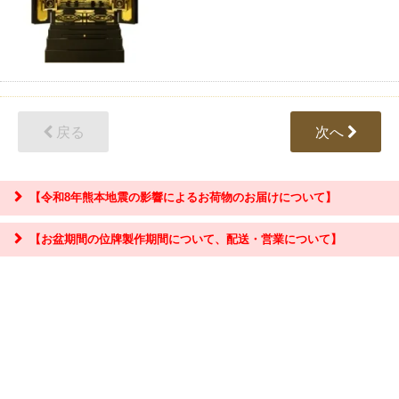
戻る
次へ
【令和8年熊本地震の影響によるお荷物のお届けについて】
【お盆期間の位牌製作期間について、配送・営業について】
『お問合せ』はこちら＞＞
【お盆期間の配送・営業について】
8/8～8/17までのお盆期間
は、交通状況や在庫状況によって配達に遅延が生じ