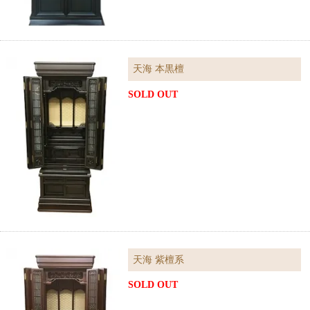
天海 本黒檀
SOLD OUT
天海 紫檀系
SOLD OUT