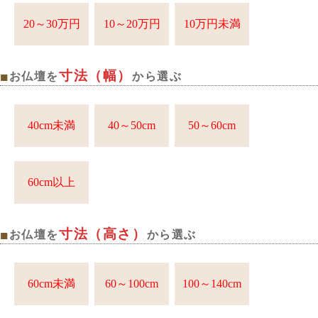
20～30万円
10～20万円
10万円未満
寸法（幅）
■
お仏壇を
から選ぶ
40cm未満
40～50cm
50～60cm
60cm以上
寸法（高さ）
■
お仏壇を
から選ぶ
60cm未満
60～100cm
100～140cm