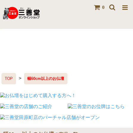
0
>
TOP
幅60cm以上のお仏壇