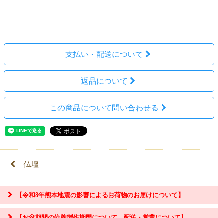
レビューを見る(0件)
レビューを投稿
支払い・配送について
返品について
この商品について問い合わせる
仏壇
【令和8年熊本地震の影響によるお荷物のお届けについて】
【お盆期間の位牌製作期間について、配送・営業について】