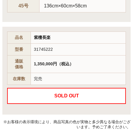
45号
136cm×60cm×58cm
品名
紫檀長楽
型番
31745222
通販
1,350,000円（税込）
価格
在庫数
完売
SOLD OUT
※お客様の表示環境により、商品写真の色が実物と多少異なる場合がござ
います。予めご了承ください。