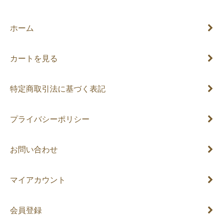
ホーム
カートを見る
特定商取引法に基づく表記
プライバシーポリシー
お問い合わせ
マイアカウント
会員登録