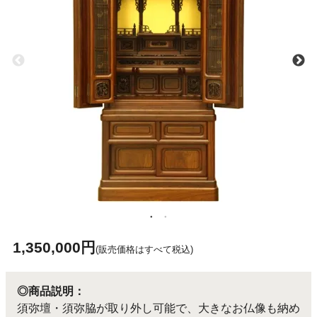
1,350,000円
(販売価格はすべて税込)
◎商品説明：
須弥壇・須弥脇が取り外し可能で、大きなお仏像も納め